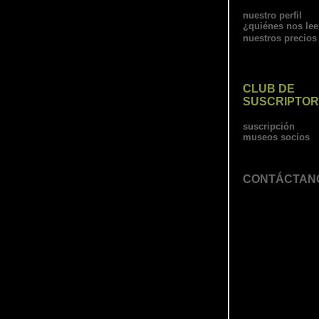
nuestro perfil
¿quiénes nos le
nuestros precios
CLUB DE
SUSCRIPTO
suscripción
museos socios
CONTÁCTAN