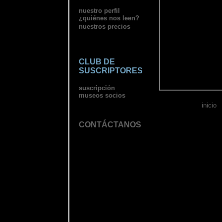
nuestro perfil
¿quiénes nos leen?
nuestros precios
CLUB DE
SUSCRIPTORES
suscripción
museos socios
inicio
CONTÁCTANOS