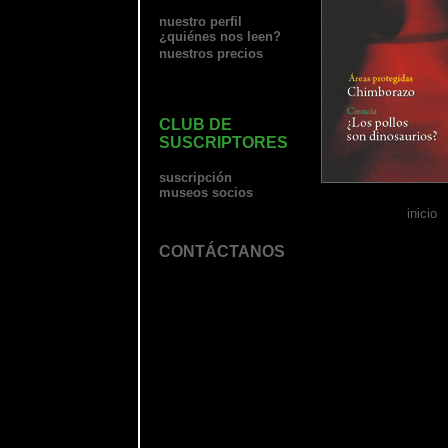
nuestro perfil
¿quiénes nos leen?
nuestros precios
CLUB DE
SUSCRIPTORES
suscripción
museos socios
inicio
CONTÁCTANOS