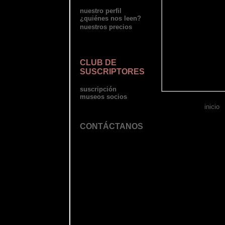
nuestro perfil
¿quiénes nos leen?
nuestros precios
CLUB DE
SUSCRIPTORES
suscripción
museos socios
inicio
CONTÁCTANOS