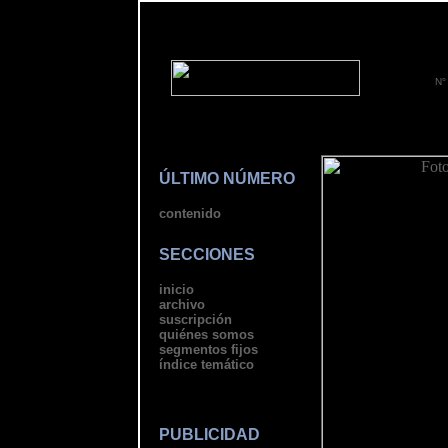
N°
ÚLTIMO NÚMERO
contenido
SECCIONES
inicio
archivo
suscripción
quiénes somos
segmentos fijos
índice temático
PUBLICIDAD