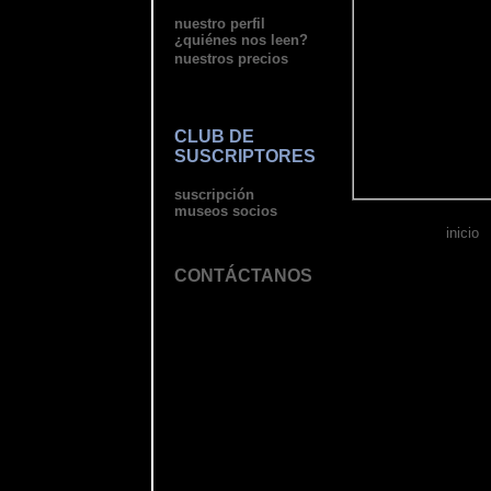
nuestro perfil
¿quiénes nos leen?
nuestros precios
CLUB DE
SUSCRIPTORES
suscripción
museos socios
inicio
CONTÁCTANOS