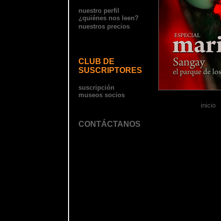
nuestro perfil
¿quiénes nos leen?
nuestros precios
CLUB DE
SUSCRIPTORES
suscripción
museos socios
inicio
CONTÁCTANOS