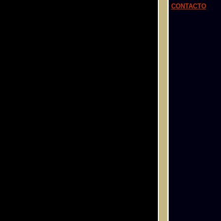
CONTACTO