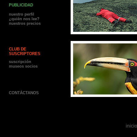
PUBLICIDAD
nuestro perfil
¿quién nos lee?
nuestros precios
CLUB DE
SUSCRIPTORES
suscripción
museos socios
CONTÁCTANOS
inici