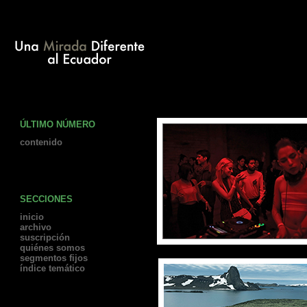
ÚLTIMO NÚMERO
contenido
SECCIONES
inicio
archivo
suscripción
quiénes somos
segmentos fijos
índice temático