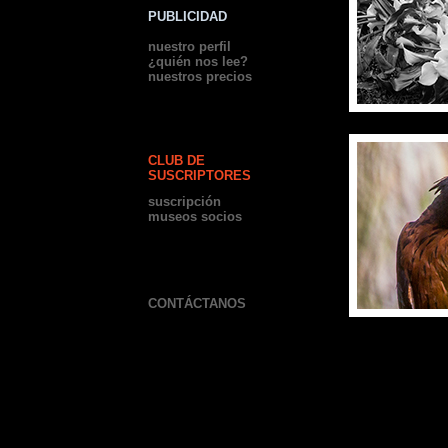
PUBLICIDAD
nuestro perfil
¿quién nos lee?
nuestros precios
CLUB DE
SUSCRIPTORES
suscripción
museos socios
CONTÁCTANOS