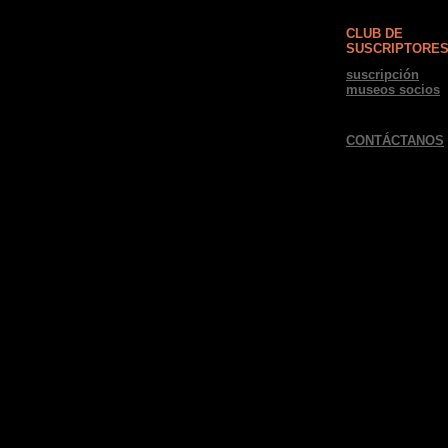
CLUB DE
SUSCRIPTORE
suscripción
museos socios
CONTÁCTANOS